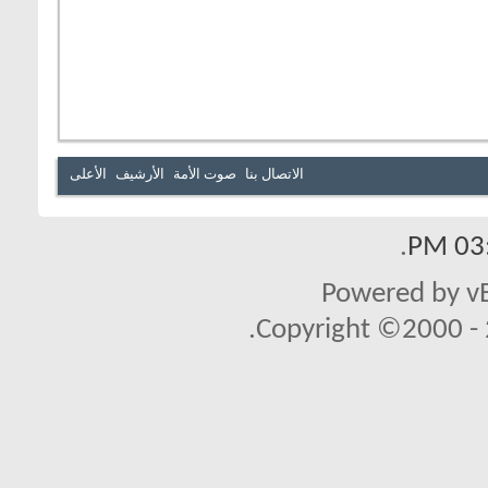
الاتصال بنا
صوت الأمة
الأرشيف
الأعلى
.
03:
Powered by vB
Copyright ©2000 - 2