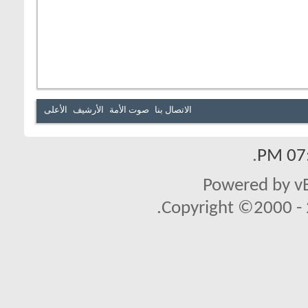
الاتصال بنا
صوت الأمة
الأرشيف
الأعلى
.
07:
Powered by vB
Copyright ©2000 - 2