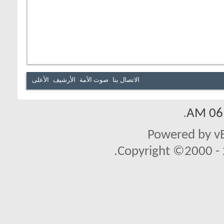
الاتصال بنا
صوت الأمة
الأرشيف
الأعلى
.
06:
Powered by vB
Copyright ©2000 - 2