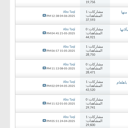
19,756
مشاركات:
1
Abu Taqi
منها
المشاهدات:
12:38 PM
04-06-2025
37,593
مشاركات:
0
Abu Taqi
لاتها
المشاهدات:
04:45 PM
21-05-2025
44,921
مشاركات:
1
Abu Taqi
المشاهدات:
06:57 PM
15-05-2025
28,750
مشاركات:
0
Abu Taqi
المشاهدات:
11:13 PM
08-05-2025
28,471
مشاركات:
1
Abu Taqi
اهلغام
المشاهدات:
02:09 PM
04-05-2025
43,520
مشاركات:
0
Abu Taqi
المشاهدات:
11:52 PM
01-05-2025
29,741
مشاركات:
1
Abu Taqi
المشاهدات:
05:51 PM
24-04-2025
29,600