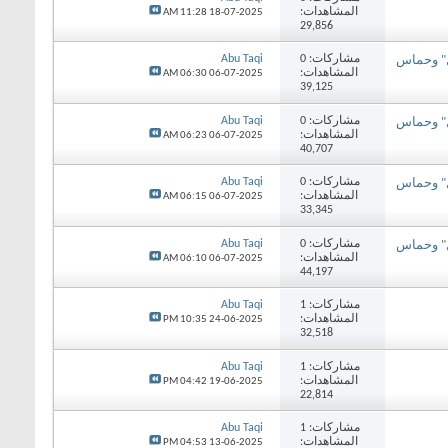
المشاهدات:
11:28 AM
18-07-2025
29,856
مشاركات:
0
Abu Taqi
ل" وحماس
المشاهدات:
06:30 AM
06-07-2025
39,125
مشاركات:
0
Abu Taqi
ل" وحماس
المشاهدات:
06:23 AM
06-07-2025
40,707
مشاركات:
0
Abu Taqi
ل" وحماس
المشاهدات:
06:15 AM
06-07-2025
33,345
مشاركات:
0
Abu Taqi
ل" وحماس
المشاهدات:
06:10 AM
06-07-2025
44,197
مشاركات:
1
Abu Taqi
المشاهدات:
10:35 PM
24-06-2025
32,518
مشاركات:
1
Abu Taqi
المشاهدات:
04:42 PM
19-06-2025
22,814
مشاركات:
1
Abu Taqi
المشاهدات:
04:53 PM
13-06-2025