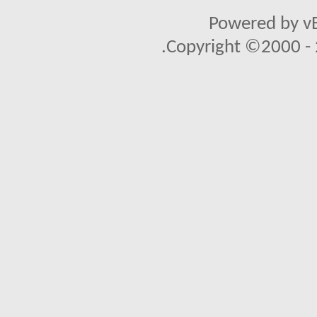
Powered by vB
Copyright ©2000 - 2