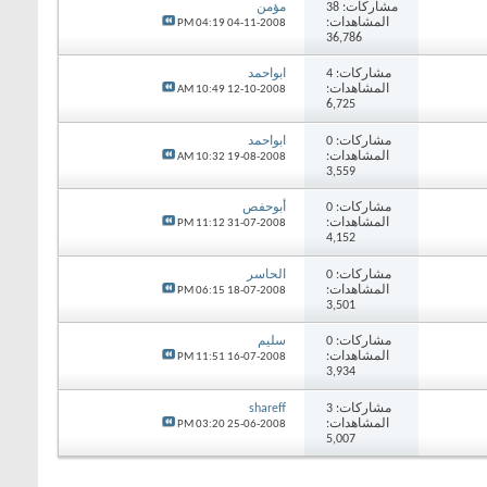
مشاركات:
38
مؤمن
المشاهدات:
04:19 PM
04-11-2008
36,786
مشاركات:
4
ابواحمد
المشاهدات:
10:49 AM
12-10-2008
6,725
مشاركات:
0
ابواحمد
المشاهدات:
10:32 AM
19-08-2008
3,559
مشاركات:
0
أبوحفص
المشاهدات:
11:12 PM
31-07-2008
4,152
مشاركات:
0
الحاسر
المشاهدات:
06:15 PM
18-07-2008
3,501
مشاركات:
0
سليم
المشاهدات:
11:51 PM
16-07-2008
3,934
مشاركات:
3
shareff
المشاهدات:
03:20 PM
25-06-2008
5,007