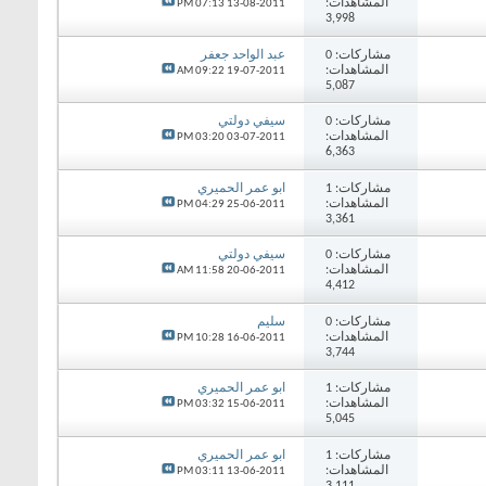
المشاهدات:
07:13 PM
13-08-2011
3,998
مشاركات:
0
عبد الواحد جعفر
المشاهدات:
09:22 AM
19-07-2011
5,087
مشاركات:
0
سيفي دولتي
المشاهدات:
03:20 PM
03-07-2011
6,363
مشاركات:
1
ابو عمر الحميري
المشاهدات:
04:29 PM
25-06-2011
3,361
مشاركات:
0
سيفي دولتي
المشاهدات:
11:58 AM
20-06-2011
4,412
مشاركات:
0
سليم
المشاهدات:
10:28 PM
16-06-2011
3,744
مشاركات:
1
ابو عمر الحميري
المشاهدات:
03:32 PM
15-06-2011
5,045
مشاركات:
1
ابو عمر الحميري
المشاهدات:
03:11 PM
13-06-2011
3,111