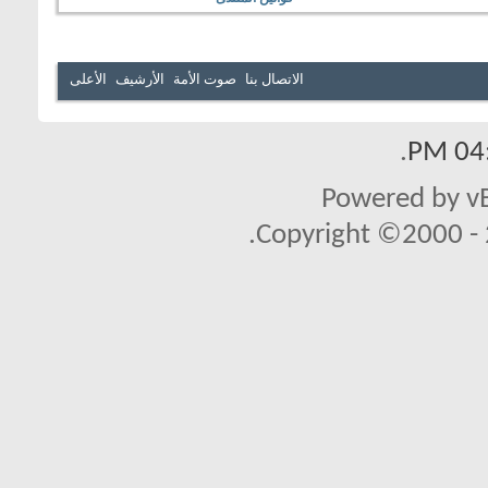
الاتصال بنا
صوت الأمة
الأرشيف
الأعلى
.
04:
Powered by vB
Copyright ©2000 - 2