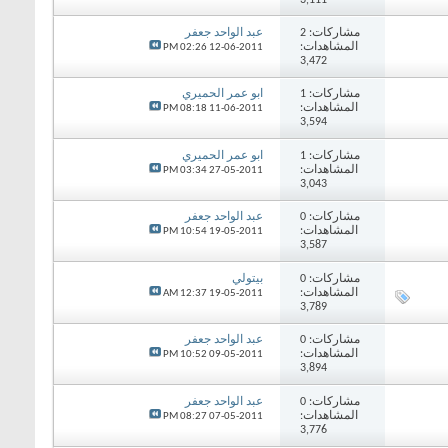
مشاركات:
2
عبد الواحد جعفر
المشاهدات:
02:26 PM
12-06-2011
3,472
مشاركات:
1
ابو عمر الحميري
المشاهدات:
08:18 PM
11-06-2011
3,594
مشاركات:
1
ابو عمر الحميري
المشاهدات:
03:34 PM
27-05-2011
3,043
مشاركات:
0
عبد الواحد جعفر
المشاهدات:
10:54 PM
19-05-2011
3,587
مشاركات:
0
بيتولي
المشاهدات:
12:37 AM
19-05-2011
3,789
مشاركات:
0
عبد الواحد جعفر
المشاهدات:
10:52 PM
09-05-2011
3,894
مشاركات:
0
عبد الواحد جعفر
المشاهدات:
08:27 PM
07-05-2011
3,776