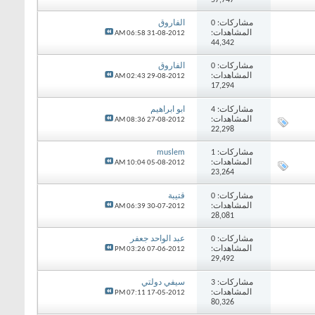
مشاركات:
0
الفاروق
المشاهدات:
06:58 AM
31-08-2012
44,342
مشاركات:
0
الفاروق
المشاهدات:
02:43 AM
29-08-2012
17,294
مشاركات:
4
ابو ابراهيم
المشاهدات:
08:36 AM
27-08-2012
22,298
مشاركات:
1
muslem
المشاهدات:
10:04 AM
05-08-2012
23,264
مشاركات:
0
قتيبة
المشاهدات:
06:39 AM
30-07-2012
28,081
مشاركات:
0
عبد الواحد جعفر
المشاهدات:
03:26 PM
07-06-2012
29,492
مشاركات:
3
سيفي دولتي
المشاهدات:
07:11 PM
17-05-2012
80,326