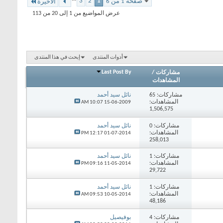
3
2
1
صفحة 1 من 6
الأخيرة
عرض المواضيع من 1 إلى 20 من 113
أدوات المنتدى
إبحث في هذا المنتدى
Last Post By
مشاركات
/
المشاهدات
مشاركات:
65
نائل سيد أحمد
المشاهدات:
10:07 AM
15-06-2009
1,506,575
مشاركات:
0
نائل سيد أحمد
المشاهدات:
12:17 PM
01-07-2014
258,013
مشاركات:
1
نائل سيد أحمد
المشاهدات:
09:16 PM
11-05-2014
29,722
مشاركات:
1
نائل سيد أحمد
المشاهدات:
09:53 AM
10-05-2014
48,186
مشاركات:
4
بوفيصيل