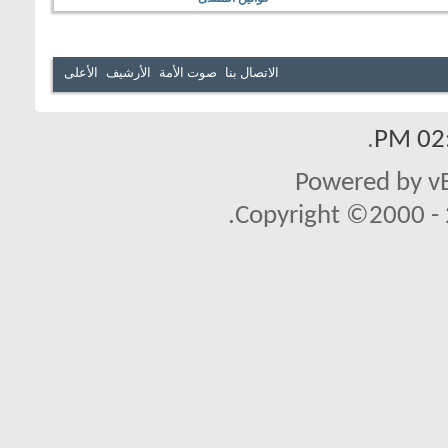
الاتصال بنا
صوت الأمة
الأرشيف
الأعلى
.
02:
Powered by vB
Copyright ©2000 - 2