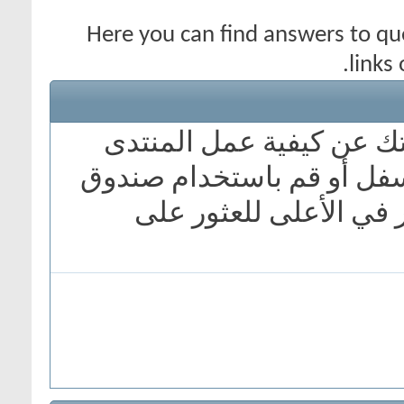
Here you can find answers to q
links
تك عن كيفية عمل المنتدى
سفل أو قم باستخدام صندوق
 في الأعلى للعثور على