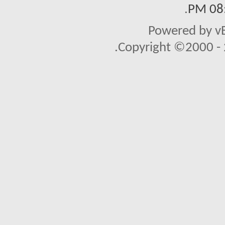
.
08:
Powered by vB
Copyright ©2000 - 2